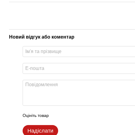
Новий відгук або коментар
Оцініть товар
Надіслати