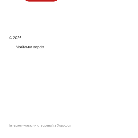
© 2026
Мобільна версія
Інтернет-магазин створений з Хорошоп