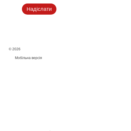
Надіслати
© 2026
Мобільна версія