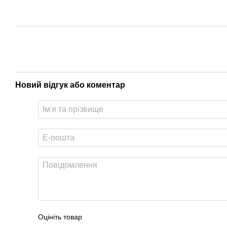
Новий відгук або коментар
Оцініть товар