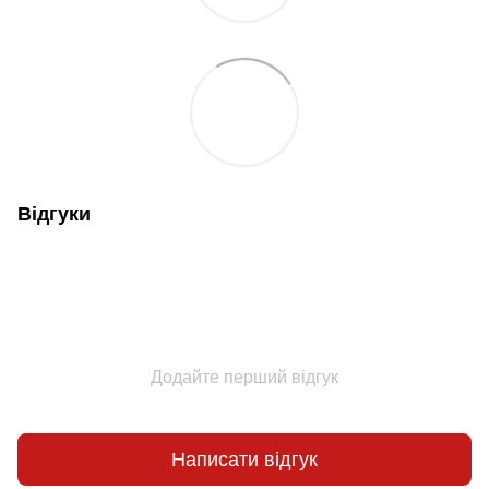
Відгуки
Додайте перший відгук
Написати відгук