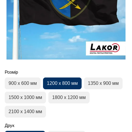
Розмір
900 х 600 мм
1200 х 800 мм
1350 х 900 мм
1500 х 1000 мм
1800 х 1200 мм
2100 х 1400 мм
Друк