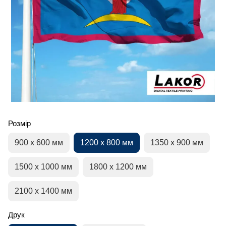
Розмір
900 х 600 мм
1200 х 800 мм
1350 х 900 мм
1500 х 1000 мм
1800 х 1200 мм
2100 х 1400 мм
Друк