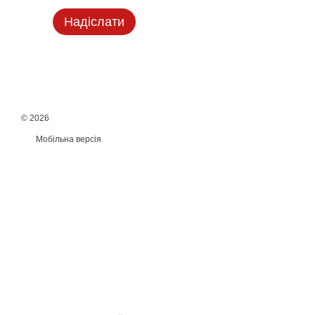
Надіслати
© 2026
Мобільна версія