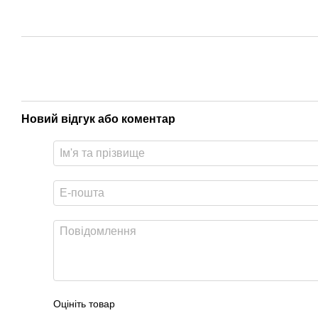
Новий відгук або коментар
Оцініть товар