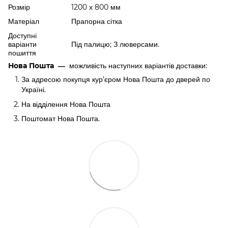
Розмір
1200 х 800 мм
Матеріал
Прапорна сітка
Доступні
варіанти
Під палицю; З люверсами.
пошиття
можливість наступних варіантів доставки:
Нова Пошта
—
За адресою покупця кур'єром Нова Пошта до дверей по
Україні.
На відділення Нова Пошта
Поштомат Нова Пошта.