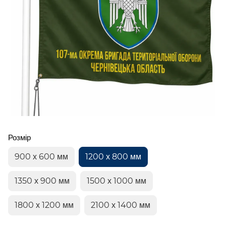
Розмір
900 х 600 мм
1200 х 800 мм
1350 х 900 мм
1500 х 1000 мм
1800 х 1200 мм
2100 х 1400 мм