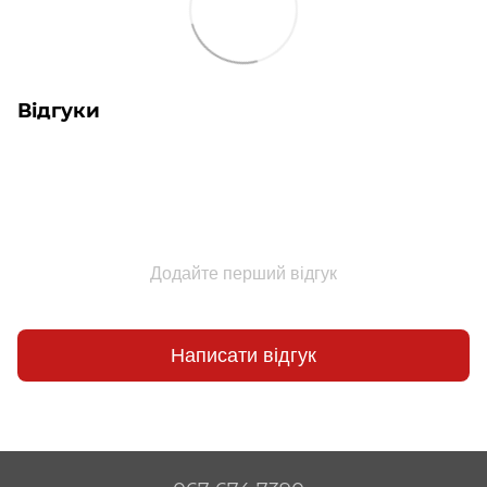
Відгуки
Додайте перший відгук
Написати відгук