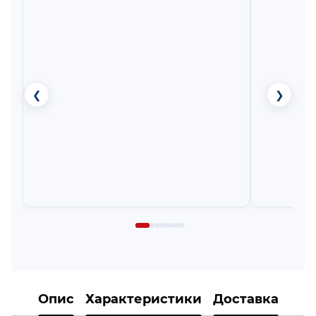
❮
❯
Опис
Характеристики
Доставка