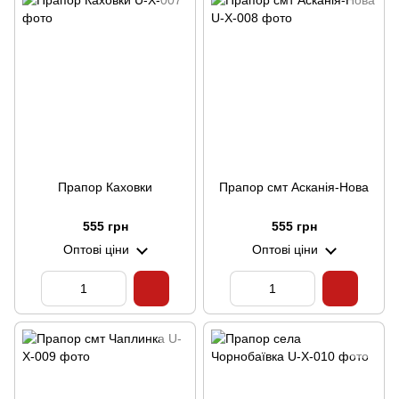
Прапор Каховки
Прапор смт Асканія-Нова
555 грн
555 грн
Оптові ціни
Оптові ціни