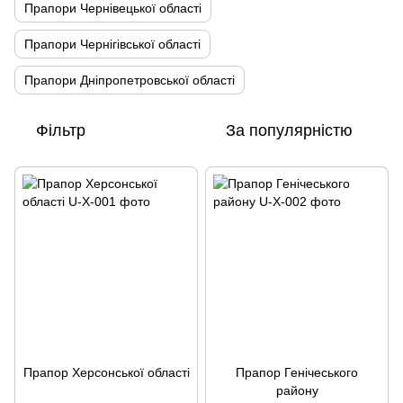
Прапори Чернівецької області
Прапори Чернігівської області
Прапори Дніпропетровської області
Фільтр
За популярністю
Прапор Херсонської області
Прапор Генічеського
району