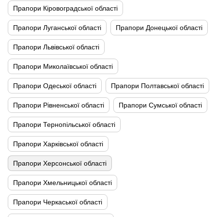
Прапори Кіровоградської області
Прапори Луганської області
Прапори Донецької області
Прапори Львівської області
Прапори Миколаївської області
Прапори Одеської області
Прапори Полтавської області
Прапори Рівненської області
Прапори Сумської області
Прапори Тернопільської області
Прапори Харківської області
Прапори Херсонської області
Прапори Хмельницької області
Прапори Черкаської області