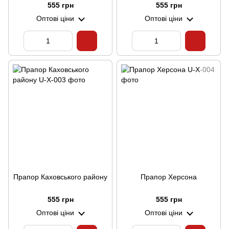
555 грн
555 грн
Оптові ціни
Оптові ціни
Прапор Каховського району
Прапор Херсона
555 грн
555 грн
Оптові ціни
Оптові ціни