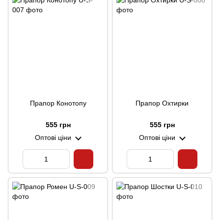
Прапор Конотопу
Прапор Охтирки
555 грн
555 грн
Оптові ціни
Оптові ціни