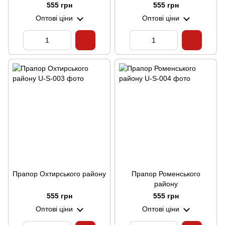
555 грн
555 грн
Оптові ціни
Оптові ціни
Прапор Охтирського району
Прапор Роменського
району
555 грн
555 грн
Оптові ціни
Оптові ціни