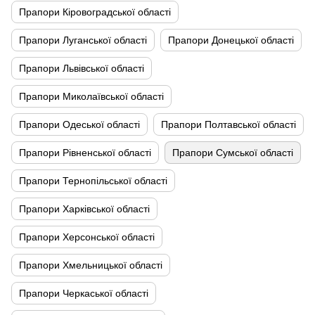
Прапори Кіровоградської області
Прапори Луганської області
Прапори Донецької області
Прапори Львівської області
Прапори Миколаївської області
Прапори Одеської області
Прапори Полтавської області
Прапори Рівненської області
Прапори Сумської області
Прапори Тернопільської області
Прапори Харківської області
Прапори Херсонської області
Прапори Хмельницької області
Прапори Черкаської області