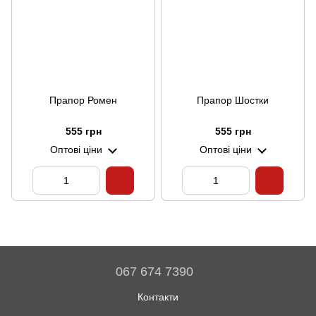
Прапор Ромен
Прапор Шостки
555 грн
555 грн
Оптові ціни
Оптові ціни
067 674 7390
Контакти