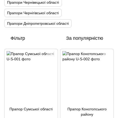
Прапори Чернівецької області
Прапори Чернігівської області
Прапори Дніпропетровської області
Фільтр
За популярністю
Прапор Сумської області
Прапор Конотопського
району