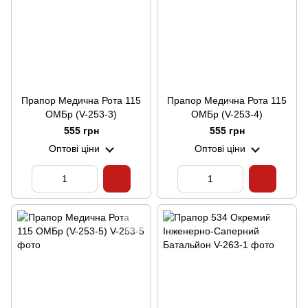
Прапор Медична Рота 115
Прапор Медична Рота 115
ОМБр (V-253-3)
ОМБр (V-253-4)
555 грн
555 грн
Оптові ціни
Оптові ціни