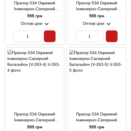
Прапор 534 Окремий
Прапор 534 Окремий
Інженерно-Саперний
Інженерно-Саперний
Батальйон (V-263-2)
Батальйон (V-263-3)
555 грн
555 грн
Оптові ціни
Оптові ціни
Прапор 534 Окремий
Прапор 534 Окремий
Інженерно-Саперний
Інженерно-Саперний
Батальйон (V-263-4)
Батальйон (V-263-5)
555 грн
555 грн