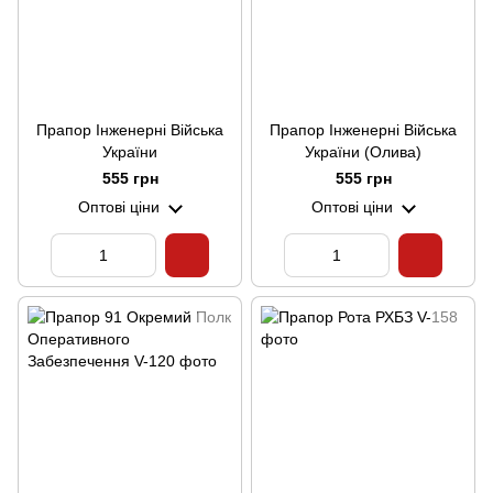
Прапор Інженерні Війська
Прапор Інженерні Війська
України
України (Олива)
555 грн
555 грн
Оптові ціни
Оптові ціни