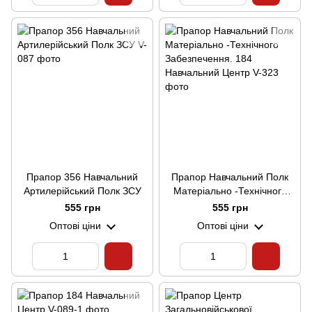
Прапор 356 Навчальний
Прапор Навчальний Полк
Артилерійський Полк ЗСУ
Матеріально -Технічного
Забезпечення. 184
555 грн
555 грн
Навчальний Центр
Оптові ціни
Оптові ціни