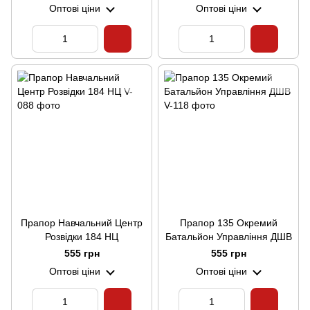
Оптові ціни
Оптові ціни
Прапор Навчальний Центр
Прапор 135 Окремий
Розвідки 184 НЦ
Батальйон Управління ДШВ
555 грн
555 грн
Оптові ціни
Оптові ціни