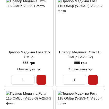
Прапор Медична Рота 115
Прапор Медична Рота 115
ОМБр
ОМБр (V-253-2)
555 грн
555 грн
Оптові ціни
Оптові ціни