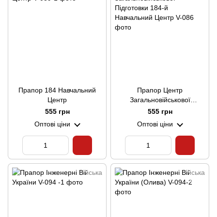
Прапор 184 Навчальний
Прапор Центр
Центр
Загальновійськової
Підготовки 184-й
555 грн
555 грн
Навчальний Центр
Оптові ціни
Оптові ціни