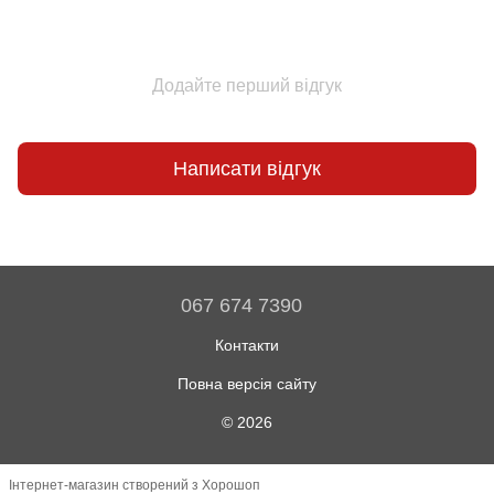
Додайте перший відгук
Написати відгук
067 674 7390
Контакти
Повна версія сайту
© 2026
Інтернет-магазин створений з Хорошоп