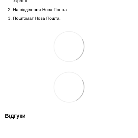
Україні.
На відділення Нова Пошта
Поштомат Нова Пошта.
Відгуки