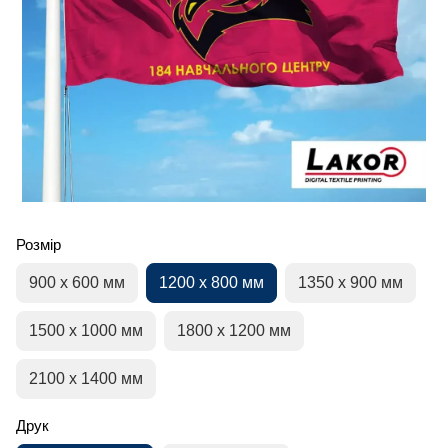
Розмір
900 х 600 мм
1200 х 800 мм
1350 х 900 мм
1500 х 1000 мм
1800 х 1200 мм
2100 х 1400 мм
Друк