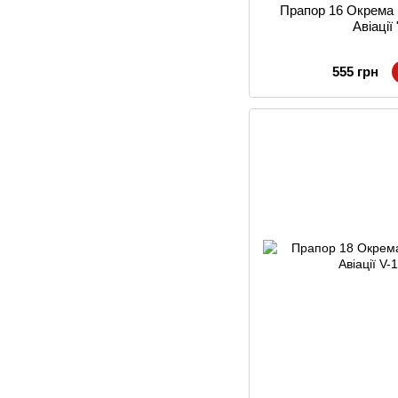
Прапор 16 Окрема 
Авіації
555 грн