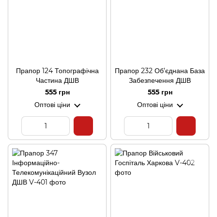
Прапор 124 Топографічна
Прапор 232 Об’єднана База
Частина ДШВ
Забезпечення ДШВ
555 грн
555 грн
Оптові ціни
Оптові ціни