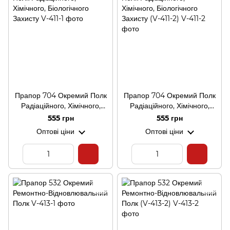
Прапор 704 Окремий Полк
Прапор 704 Окремий Полк
Радіаційного, Хімічного,
Радіаційного, Хімічного,
Біологічного Захисту
Біологічного Захисту (V-411-
555 грн
555 грн
2)
Оптові ціни
Оптові ціни