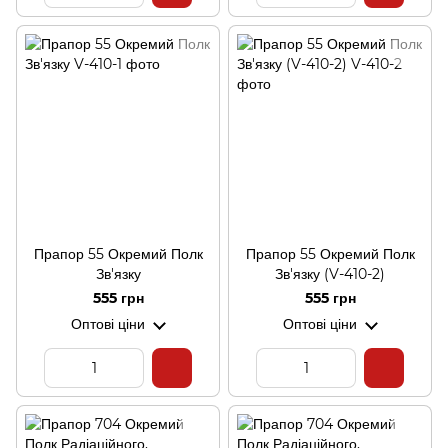
Прапор 55 Окремий Полк
Прапор 55 Окремий Полк
Зв'язку
Зв'язку (V-410-2)
555 грн
555 грн
Оптові ціни
Оптові ціни