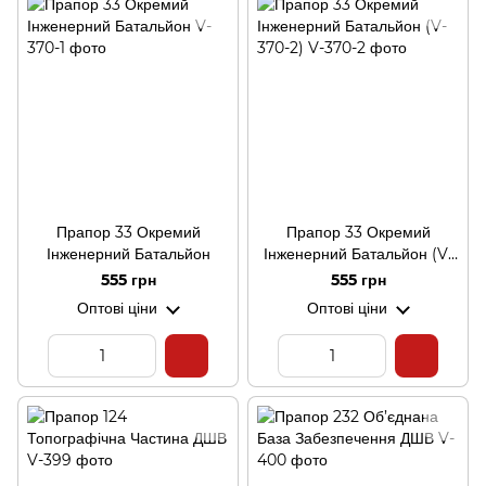
Прапор 33 Окремий
Прапор 33 Окремий
Інженерний Батальйон
Інженерний Батальйон (V-
370-2)
555 грн
555 грн
Оптові ціни
Оптові ціни