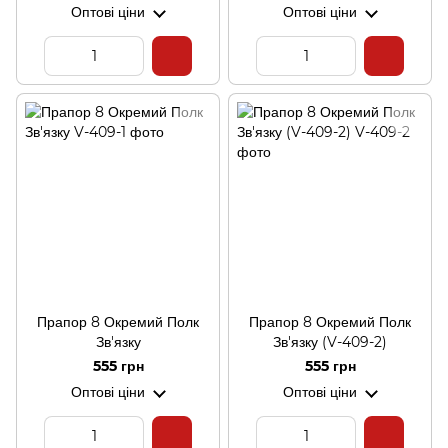
Оптові ціни
Оптові ціни
Прапор 8 Окремий Полк
Прапор 8 Окремий Полк
Зв'язку
Зв'язку (V-409-2)
555 грн
555 грн
Оптові ціни
Оптові ціни