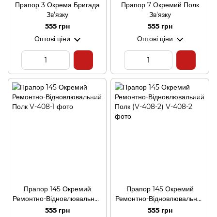
Прапор 3 Окрема Бригада
Прапор 7 Окремий Полк
Зв'язку
Зв'язку
555 грн
555 грн
Оптові ціни
Оптові ціни
Прапор 145 Окремий
Прапор 145 Окремий
Ремонтно-Відновлювальний
Ремонтно-Відновлювальний
Полк
Полк (V-408-2)
555 грн
555 грн