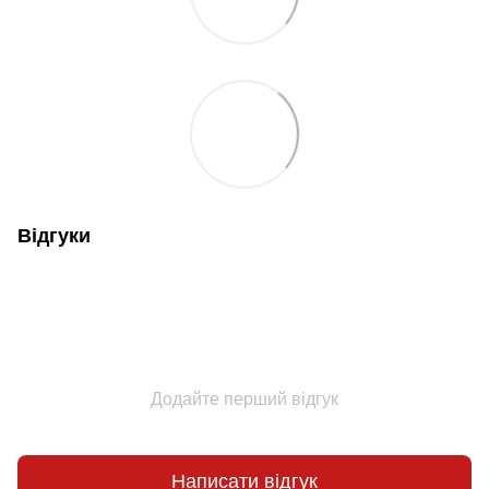
Відгуки
Додайте перший відгук
Написати відгук