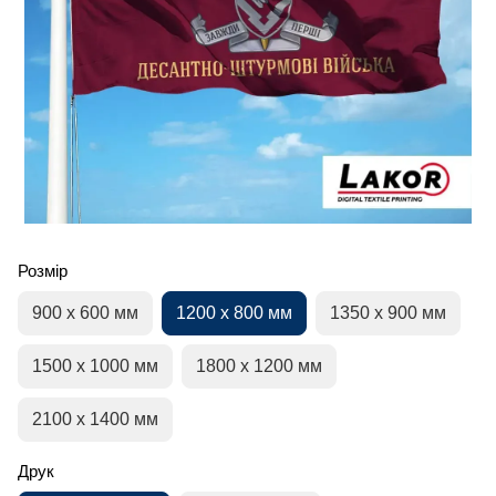
Розмір
900 х 600 мм
1200 х 800 мм
1350 х 900 мм
1500 х 1000 мм
1800 х 1200 мм
2100 х 1400 мм
Друк