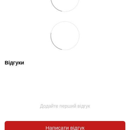
Відгуки
Додайте перший відгук
Написати відгук