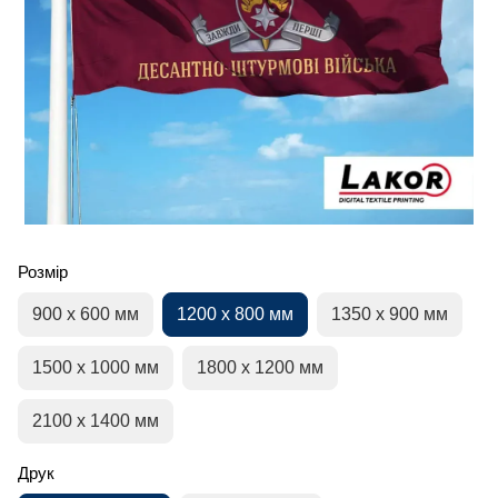
Розмір
900 х 600 мм
1200 х 800 мм
1350 х 900 мм
1500 х 1000 мм
1800 х 1200 мм
2100 х 1400 мм
Друк