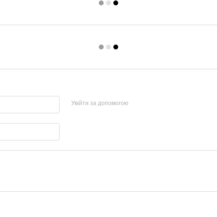
Увійти за допомогою