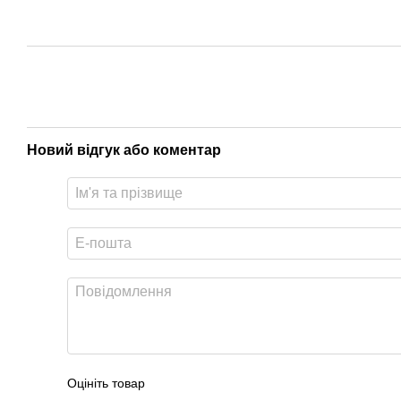
Новий відгук або коментар
Оцініть товар