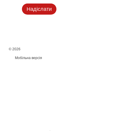
Надіслати
© 2026
Мобільна версія