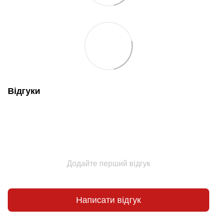
Відгуки
Додайте перший відгук
Написати відгук