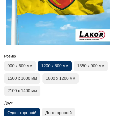
Розмір
900 х 600 мм
1200 х 800 мм
1350 х 900 мм
1500 х 1000 мм
1800 х 1200 мм
2100 х 1400 мм
Друк
Односторонній
Двосторонній