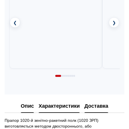
❮
❯
Опис
Характеристики
Доставка
Прапор 1020-й зенітно-ракетний полк (1020 ЗРП)
виготовляється методом двостороннього, або