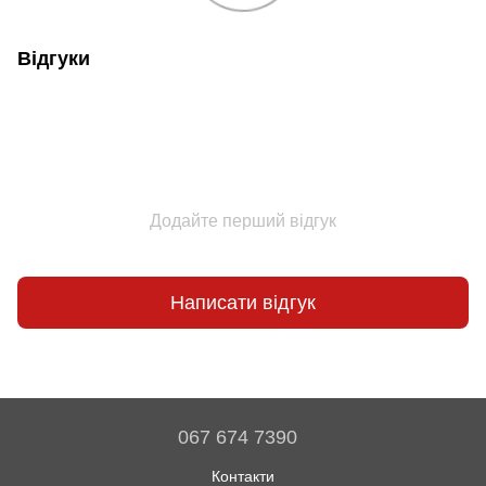
Відгуки
Додайте перший відгук
Написати відгук
067 674 7390
Контакти