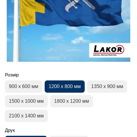
Розмір
900 х 600 мм
1200 х 800 мм
1350 х 900 мм
1500 х 1000 мм
1800 х 1200 мм
2100 х 1400 мм
Друк