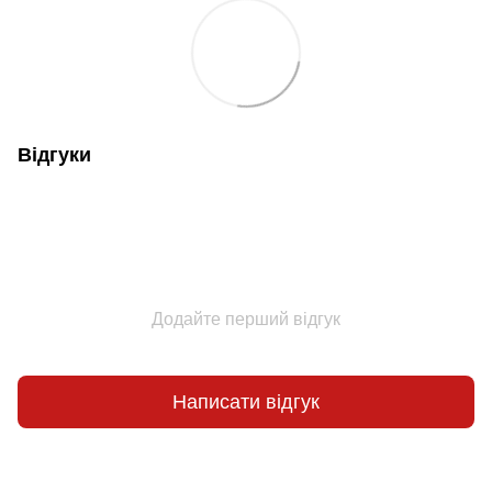
Відгуки
Додайте перший відгук
Написати відгук