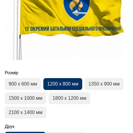
Розмір
900 х 600 мм
1200 х 800 мм
1350 х 900 мм
1500 х 1000 мм
1800 х 1200 мм
2100 х 1400 мм
Друк