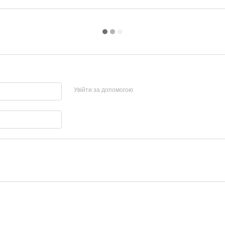
Увійти за допомогою