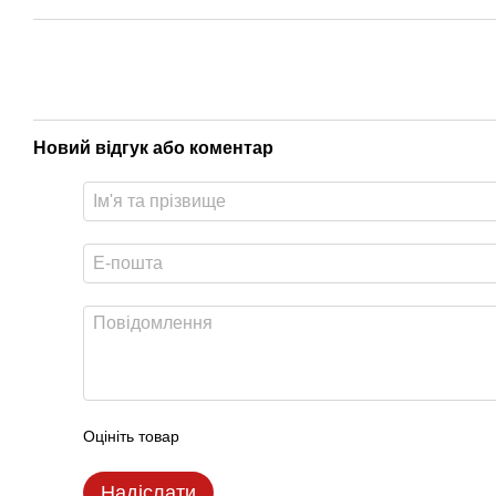
Новий відгук або коментар
Оцініть товар
Надіслати