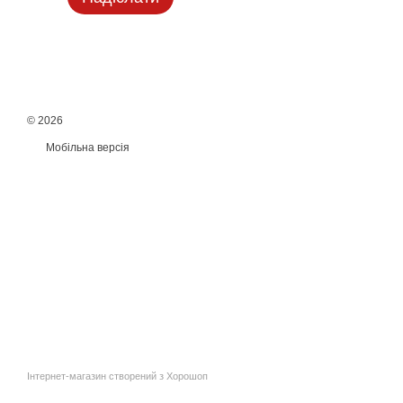
© 2026
Мобільна версія
Інтернет-магазин створений з Хорошоп