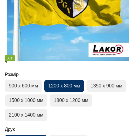
Хіт
Розмір
900 х 600 мм
1200 х 800 мм
1350 х 900 мм
1500 х 1000 мм
1800 х 1200 мм
2100 х 1400 мм
Друк