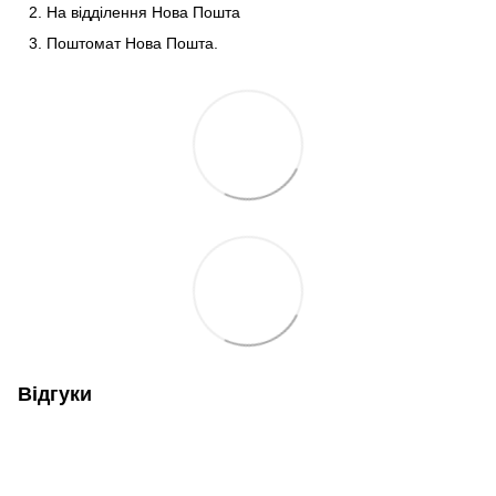
На відділення Нова Пошта
Поштомат Нова Пошта.
Відгуки