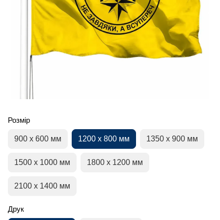
Розмір
900 х 600 мм
1200 х 800 мм
1350 х 900 мм
1500 х 1000 мм
1800 х 1200 мм
2100 х 1400 мм
Друк