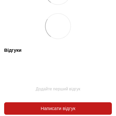
Відгуки
Додайте перший відгук
Написати відгук