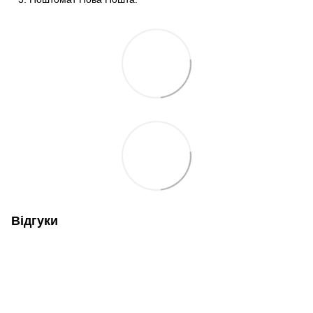
Відгуки