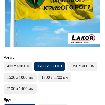
Розмір
900 х 600 мм
1200 х 800 мм
1350 х 900 мм
1500 х 1000 мм
1800 х 1200 мм
2100 х 1400 мм
Друк