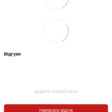
Відгуки
Додайте перший відгук
Написати відгук