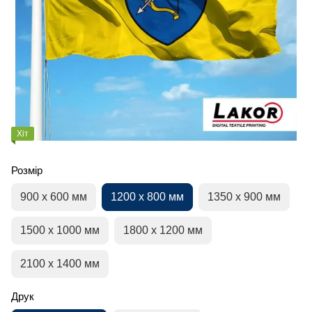
Хіт
Розмір
900 х 600 мм
1200 х 800 мм
1350 х 900 мм
1500 х 1000 мм
1800 х 1200 мм
2100 х 1400 мм
Друк