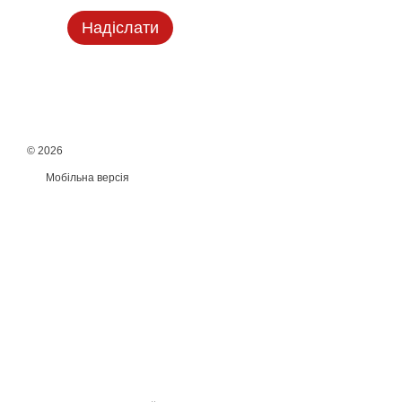
Надіслати
© 2026
Мобільна версія