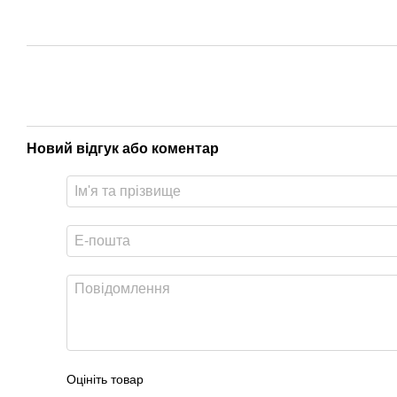
Новий відгук або коментар
Оцініть товар