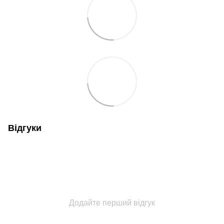
Відгуки
Додайте перший відгук