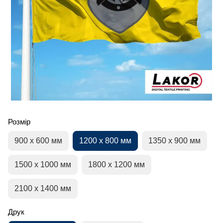
Розмір
900 х 600 мм
1200 х 800 мм
1350 х 900 мм
1500 х 1000 мм
1800 х 1200 мм
2100 х 1400 мм
Друк