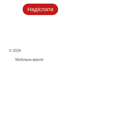
Надіслати
© 2026
Мобільна версія