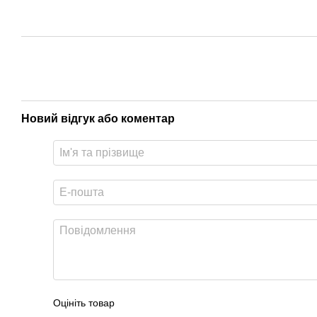
Новий відгук або коментар
Оцініть товар