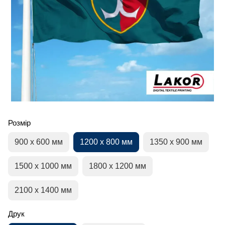
Розмір
900 х 600 мм
1200 х 800 мм
1350 х 900 мм
1500 х 1000 мм
1800 х 1200 мм
2100 х 1400 мм
Друк