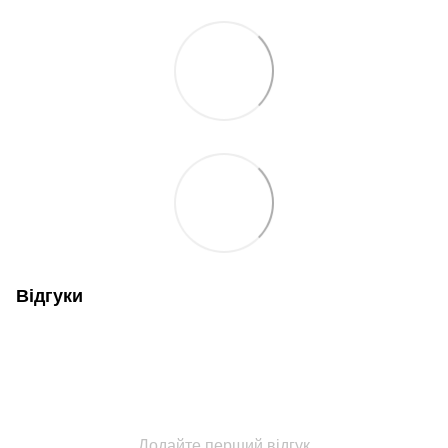
Відгуки
Додайте перший відгук