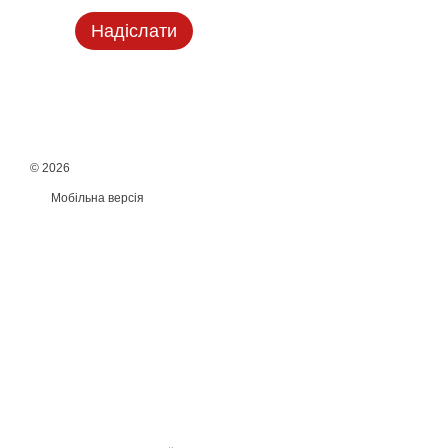
Надіслати
© 2026
Мобільна версія