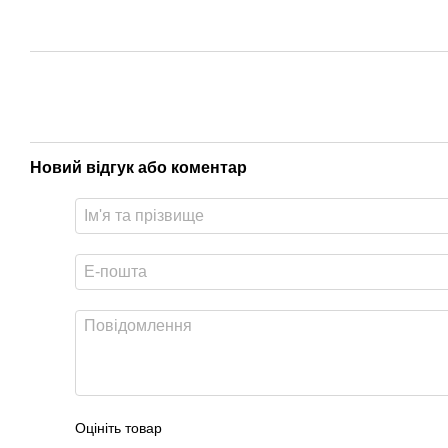
Новий відгук або коментар
Оцініть товар