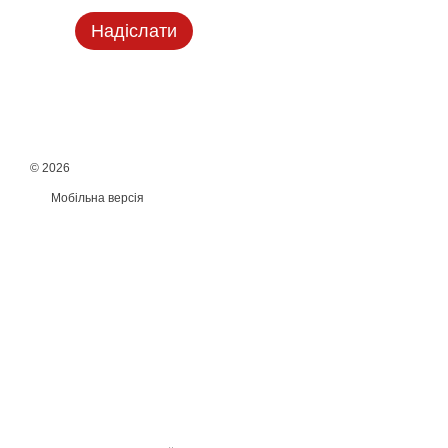
Надіслати
© 2026
Мобільна версія