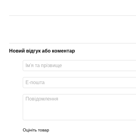
Новий відгук або коментар
Оцініть товар