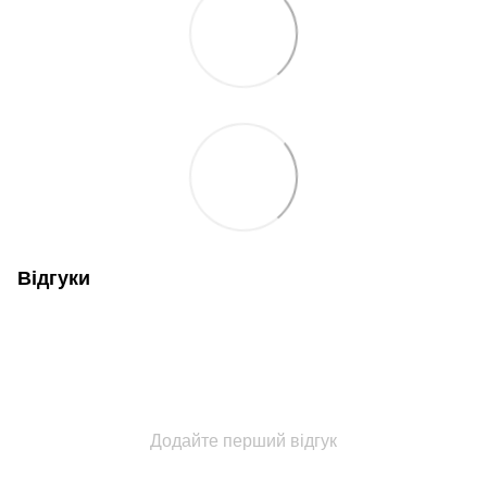
Відгуки
Додайте перший відгук