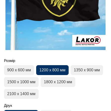
Розмір
900 х 600 мм
1200 х 800 мм
1350 х 900 мм
1500 х 1000 мм
1800 х 1200 мм
2100 х 1400 мм
Друк