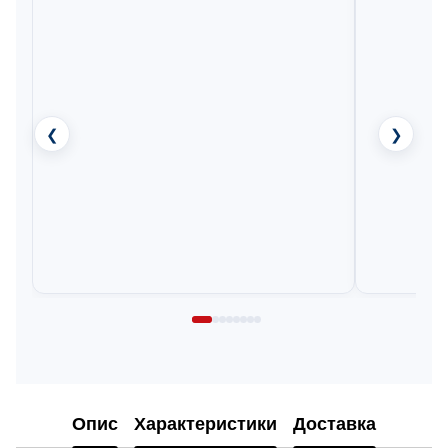
❮
❯
Опис
Характеристики
Доставка