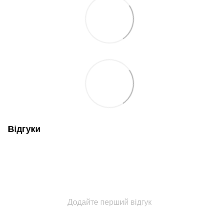
Відгуки
Додайте перший відгук