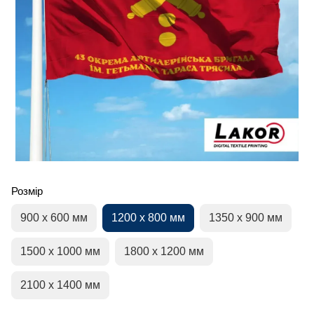
Розмір
900 х 600 мм
1200 х 800 мм
1350 х 900 мм
1500 х 1000 мм
1800 х 1200 мм
2100 х 1400 мм