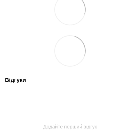
Відгуки
Додайте перший відгук