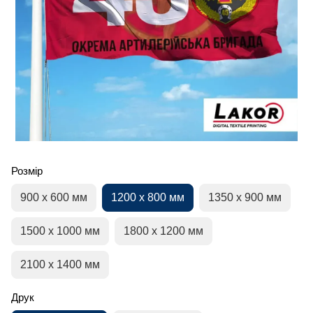
Розмір
900 х 600 мм
1200 х 800 мм
1350 х 900 мм
1500 х 1000 мм
1800 х 1200 мм
2100 х 1400 мм
Друк