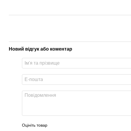
Новий відгук або коментар
Оцініть товар