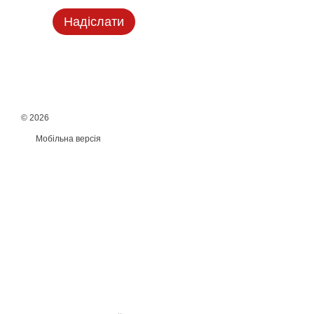
Надіслати
© 2026
Мобільна версія