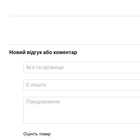
Новий відгук або коментар
Оцініть товар