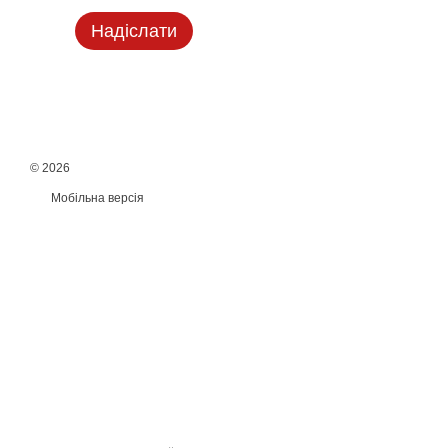
Надіслати
© 2026
Мобільна версія