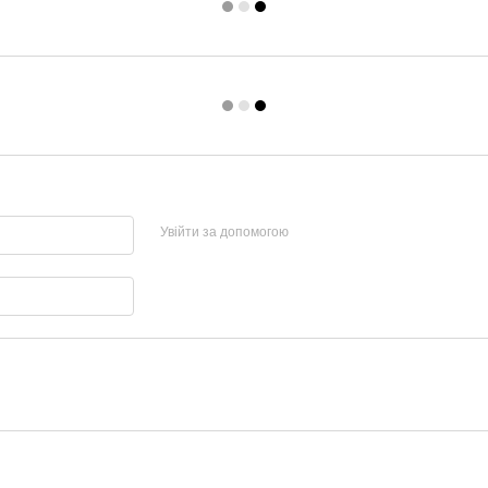
Увійти за допомогою