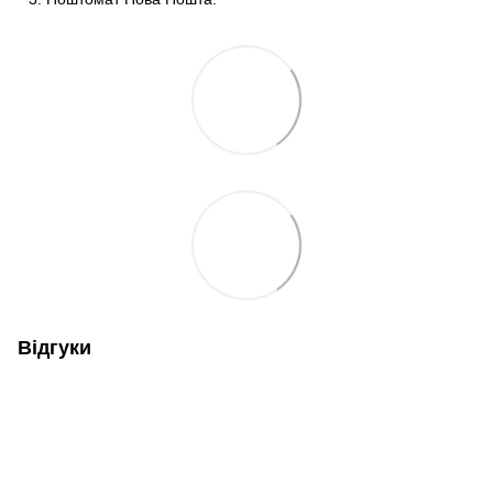
Відгуки