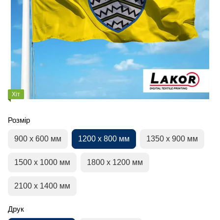
Хіт
Розмір
900 х 600 мм
1200 х 800 мм
1350 х 900 мм
1500 х 1000 мм
1800 х 1200 мм
2100 х 1400 мм
Друк