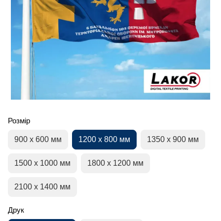
Розмір
900 х 600 мм
1200 х 800 мм
1350 х 900 мм
1500 х 1000 мм
1800 х 1200 мм
2100 х 1400 мм
Друк