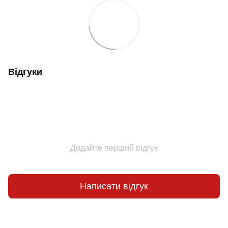
Відгуки
Додайте перший відгук
Написати відгук