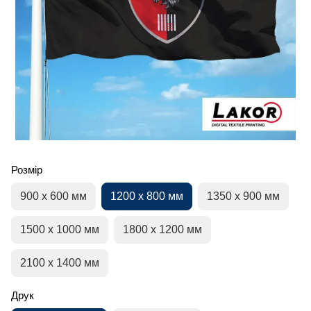
Розмір
900 х 600 мм
1200 х 800 мм
1350 х 900 мм
1500 х 1000 мм
1800 х 1200 мм
2100 х 1400 мм
Друк