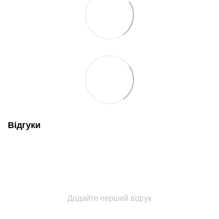
Відгуки
Додайте перший відгук