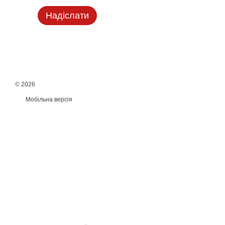
Надіслати
© 2026
Мобільна версія