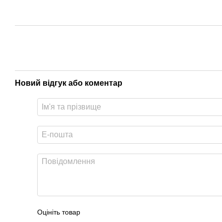
Новий відгук або коментар
Оцініть товар