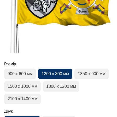
Розмір
900 х 600 мм
1200 х 800 мм
1350 х 900 мм
1500 х 1000 мм
1800 х 1200 мм
2100 х 1400 мм
Друк