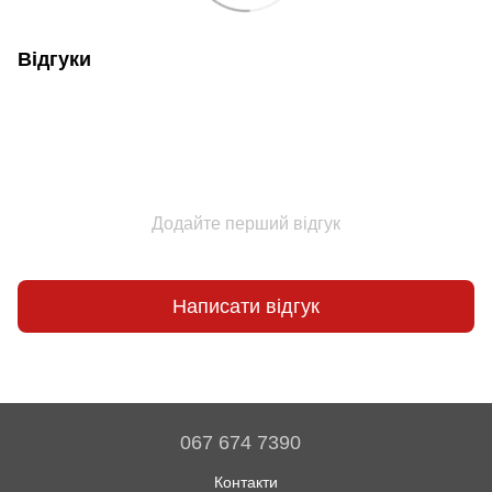
Відгуки
Додайте перший відгук
Написати відгук
067 674 7390
Контакти