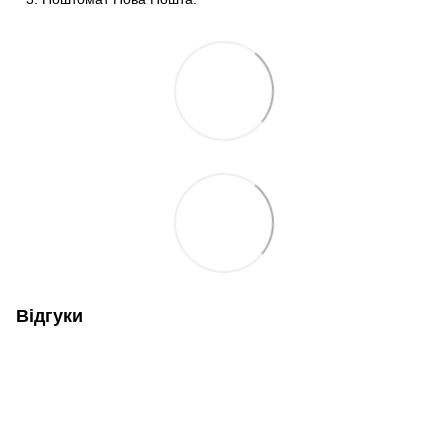
Відгуки