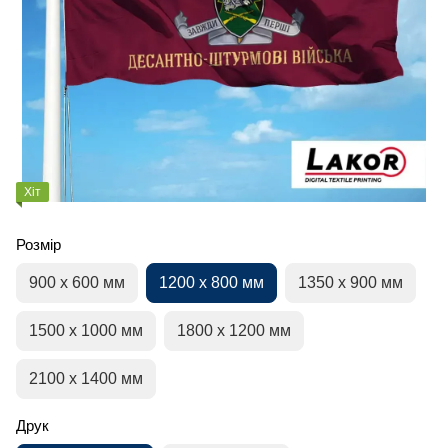
Хіт
Розмір
900 х 600 мм
1200 х 800 мм
1350 х 900 мм
1500 х 1000 мм
1800 х 1200 мм
2100 х 1400 мм
Друк