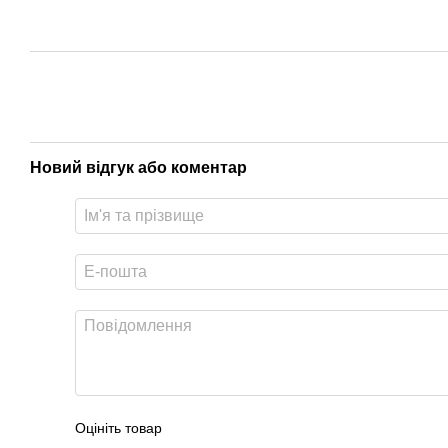
Новий відгук або коментар
Оцініть товар