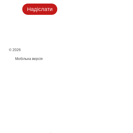
Надіслати
© 2026
Мобільна версія