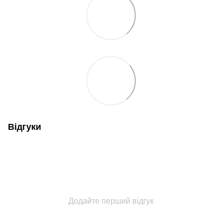
Відгуки
Додайте перший відгук