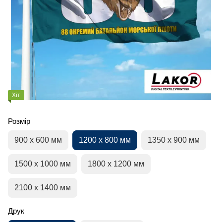
Хіт
Розмір
900 х 600 мм
1200 х 800 мм
1350 х 900 мм
1500 х 1000 мм
1800 х 1200 мм
2100 х 1400 мм
Друк