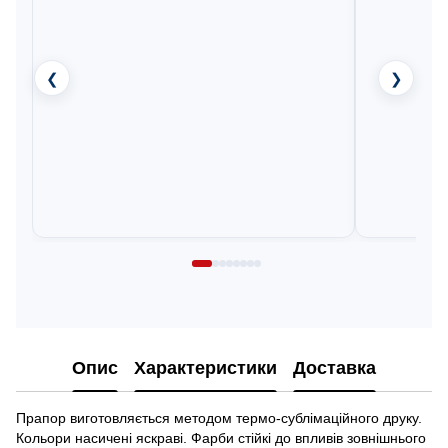
❮
❯
Опис
Характеристики
Доставка
Прапор виготовляється методом термо-сублімаційного друку.
Кольори насичені яскраві. Фарби стійкі до впливів зовнішнього