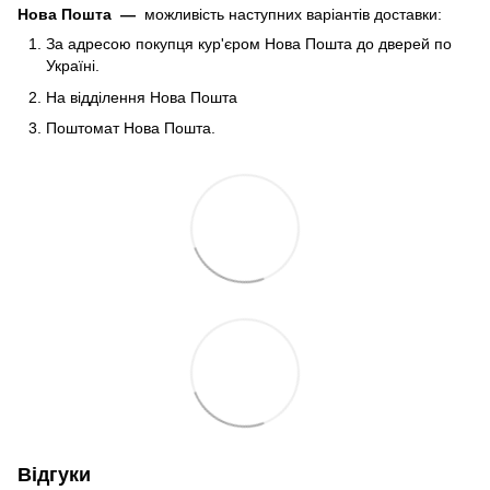
Нова Пошта
—
можливість наступних варіантів доставки:
За адресою покупця кур'єром Нова Пошта до дверей по
Україні.
На відділення Нова Пошта
Поштомат Нова Пошта.
Відгуки