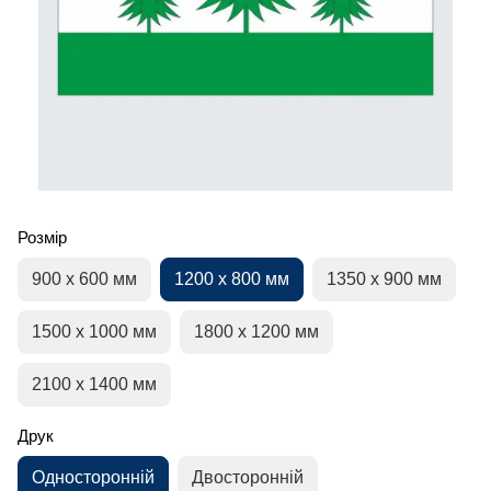
Розмір
900 х 600 мм
1200 х 800 мм
1350 х 900 мм
1500 х 1000 мм
1800 х 1200 мм
2100 х 1400 мм
Друк
Односторонній
Двосторонній