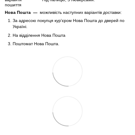
пошиття
Нова Пошта
—
можливість наступних варіантів доставки:
За адресою покупця кур'єром Нова Пошта до дверей по
Україні.
На відділення Нова Пошта
Поштомат Нова Пошта.