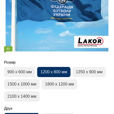
Хіт
Розмір
900 х 600 мм
1200 х 800 мм
1350 х 900 мм
1500 х 1000 мм
1800 х 1200 мм
2100 х 1400 мм
Друк