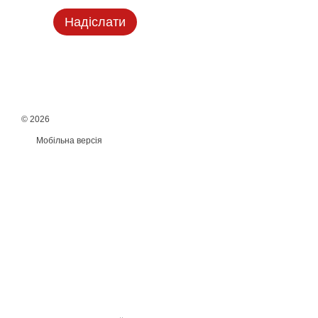
Надіслати
© 2026
Мобільна версія