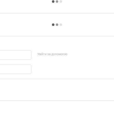
Увійти за допомогою