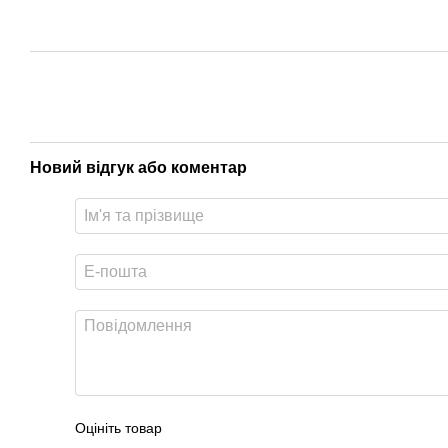
Новий відгук або коментар
Оцініть товар