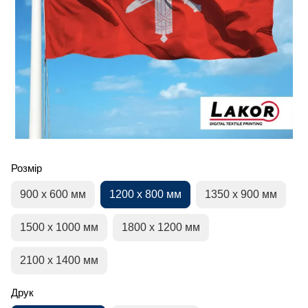
Розмір
900 х 600 мм
1200 х 800 мм
1350 х 900 мм
1500 х 1000 мм
1800 х 1200 мм
2100 х 1400 мм
Друк