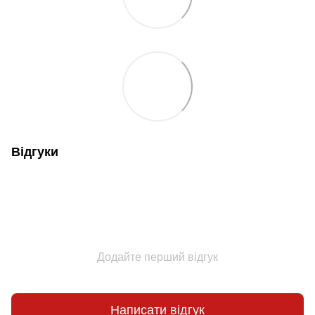
Відгуки
Додайте перший відгук
Написати відгук