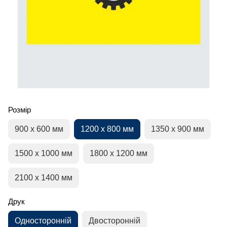
Розмір
900 х 600 мм
1200 х 800 мм
1350 х 900 мм
1500 х 1000 мм
1800 х 1200 мм
2100 х 1400 мм
Друк
Односторонній
Двосторонній