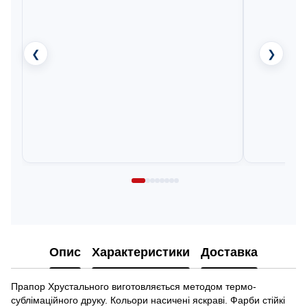
❮
❯
Опис
Характеристики
Доставка
Прапор Хрустального виготовляється методом термо-
сублімаційного друку. Кольори насичені яскраві. Фарби стійкі