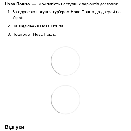
Нова Пошта
—
можливість наступних варіантів доставки:
За адресою покупця кур'єром Нова Пошта до дверей по
Україні.
На відділення Нова Пошта
Поштомат Нова Пошта.
Відгуки