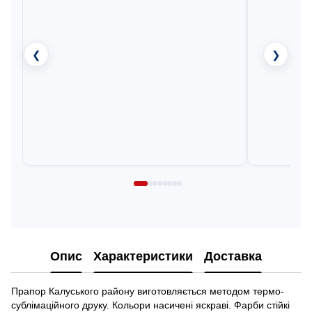
❮
❯
Опис
Характеристики
Доставка
Прапор Калуського району виготовляється методом термо-
сублімаційного друку. Кольори насичені яскраві. Фарби стійкі