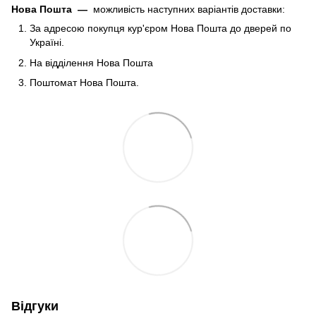
Нова Пошта
—
можливість наступних варіантів доставки:
За адресою покупця кур'єром Нова Пошта до дверей по
Україні.
На відділення Нова Пошта
Поштомат Нова Пошта.
Відгуки