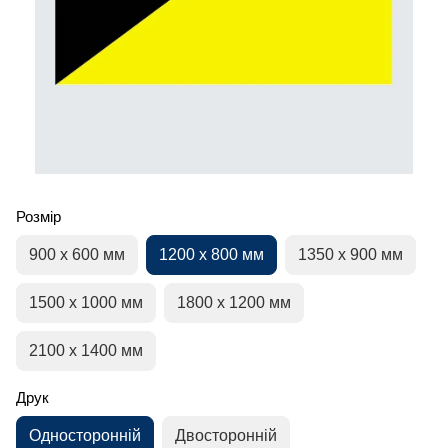
Розмір
900 х 600 мм
1200 х 800 мм
1350 х 900 мм
1500 х 1000 мм
1800 х 1200 мм
2100 х 1400 мм
Друк
Односторонній
Двосторонній