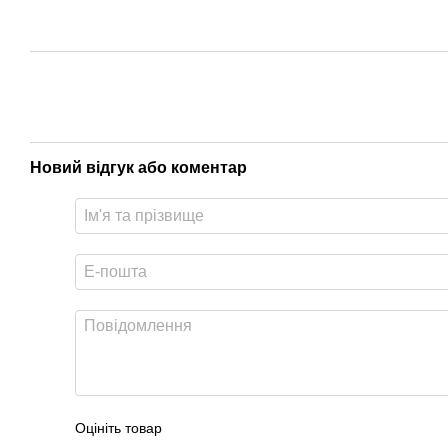
Новий відгук або коментар
Оцініть товар