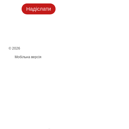
Надіслати
© 2026
Мобільна версія