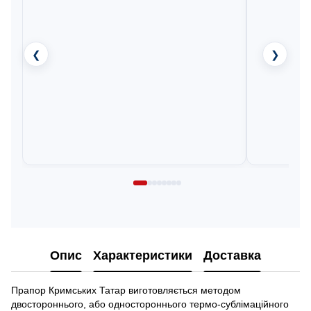
❮
❯
Опис
Характеристики
Доставка
Прапор Кримських Татар виготовляється методом
двостороннього, або одностороннього термо-сублімаційного