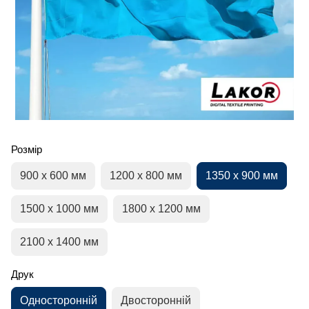
Розмір
900 х 600 мм
1200 х 800 мм
1350 х 900 мм
1500 х 1000 мм
1800 х 1200 мм
2100 х 1400 мм
Друк
Односторонній
Двосторонній