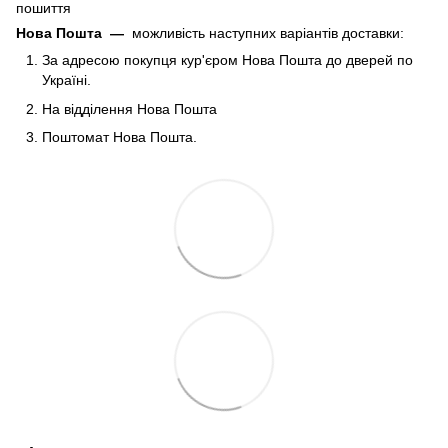
пошиття
Нова Пошта
—
можливість наступних варіантів доставки:
За адресою покупця кур'єром Нова Пошта до дверей по
Україні.
На відділення Нова Пошта
Поштомат Нова Пошта.