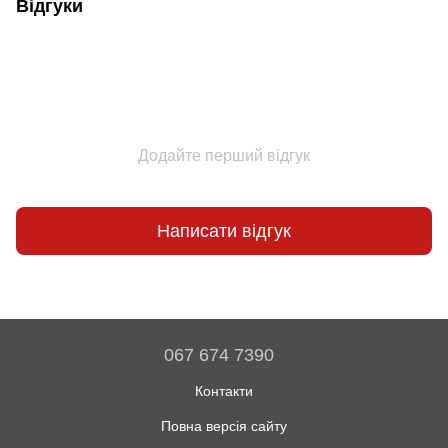
Відгуки
Додайте перший відгук
Написати відгук
067 674 7390
Контакти
Повна версія сайту